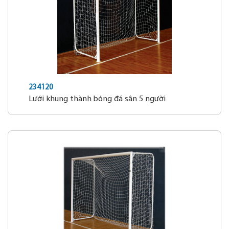
234120
Lưới khung thành bóng đá sân 5 người