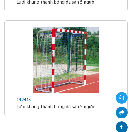
Lưới khung thành bóng đá sân 5 người
132445
Lưới khung thành bóng đá sân 5 người