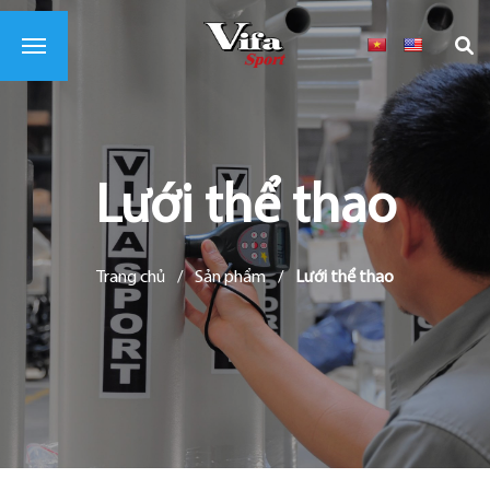
Lưới thể thao
Trang chủ
/
Sản phẩm
/
Lưới thể thao