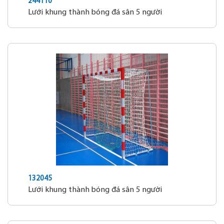
244110
Lưới khung thành bóng đá sân 5 người
132045
Lưới khung thành bóng đá sân 5 người