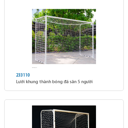
233110
Lưới khung thành bóng đá sân 5 người