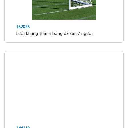
162045
Lưới khung thành bóng đá sân 7 người