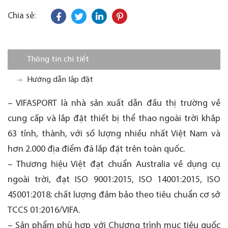
Chia sẻ:
Thông tin chi tiết
Hướng dẫn lắp đặt
– VIFASPORT là nhà sản xuất dẫn đầu thị trường về
cung cấp và lắp đặt thiết bị thể thao ngoài trời khắp
63 tỉnh, thành, với số lượng nhiều nhất Việt Nam và
hơn 2.000 địa điểm đã lắp đặt trên toàn quốc.
– Thương hiệu Việt đạt chuẩn Australia về dụng cụ
ngoài trời, đạt ISO 9001:2015, ISO 14001:2015, ISO
45001:2018; chất lượng đảm bảo theo tiêu chuẩn cơ sở
TCCS 01:2016/VIFA.
– Sản phẩm phù hợp với Chương trình mục tiêu quốc