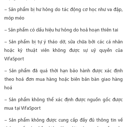
– Sản phẩm bị hư hỏng do tác động cơ học như va đập,
móp méo
– Sản phẩm có dấu hiệu hư hỏng do hoả hoạn thiên tai
– Sản phẩm bị tự ý tháo dỡ, sửa chữa bởi các cá nhân
hoặc kỹ thuật viên không được sự uỷ quyền của
VifaSport
– Sản phẩm đã quá thời hạn bảo hành được xác định
theo hoá đơn mua hàng hoặc biên bản bàn giao hàng
hoá
– Sản phẩm không thể xác định được nguồn gốc được
mua tại VifaSport
– Sản phẩm không được cung cấp đầy đủ thông tin về