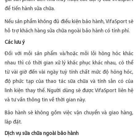
để tiến hành sửa chữa.
Nếu sản phẩm không đủ điều kiện bảo hành, VifaSport sẽ
hỗ trợ khách hàng sửa chữa ngoài bảo hành có tính phí.
Các lưu ý
Đối với mỗi sản phẩm và/hoặc mỗi lỗi hỏng hóc khác
nhau thì có thời gian xử lý khắc phục khác nhau, có thể
từ vài giờ đến vài ngày tuỳ tính chất mức độ hỏng hóc,
độ phức tạp của thao tác sữa chữa và tính sẵn có của
linh kiện thay thế. Người dùng sẽ được VifaSport liên hệ
và tư vấn thông tin về thời gian này.
Bảo hành sẽ không gồm việc vận chuyển và giao hàng,
lắp đặt.
Dịch vụ sửa chữa ngoài bảo hành