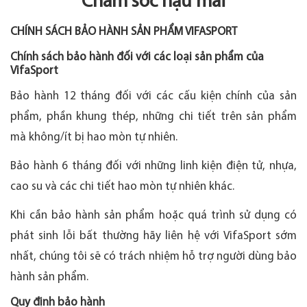
Chăm sóc hậu mãi
CHÍNH SÁCH BẢO HÀNH SẢN PHẨM VIFASPORT
Chính sách bảo hành đối với các loại sản phẩm của
VifaSport
Bảo hành 12 tháng đối với các cấu kiện chính của sản
phẩm, phần khung thép, những chi tiết trên sản phẩm
mà không/ít bị hao mòn tự nhiên.
Bảo hành 6 tháng đối với những linh kiện điện tử, nhựa,
cao su và các chi tiết hao mòn tự nhiên khác.
Khi cần bảo hành sản phẩm hoặc quá trình sử dụng có
phát sinh lỗi bất thường hãy liên hệ với VifaSport sớm
nhất, chúng tôi sẽ có trách nhiệm hỗ trợ người dùng bảo
hành sản phẩm.
Quy định bảo hành