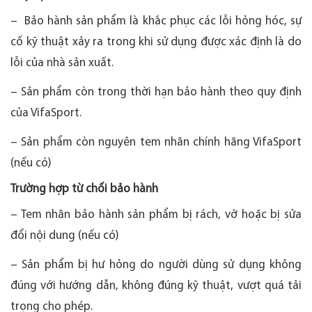
– Bảo hành sản phẩm là khắc phục các lỗi hỏng hóc, sự
cố kỹ thuật xảy ra trong khi sử dụng được xác định là do
lỗi của nhà sản xuất.
– Sản phẩm còn trong thời hạn bảo hành theo quy định
của VifaSport.
– Sản phẩm còn nguyên tem nhãn chính hãng VifaSport
(nếu có)
Trường hợp từ chối bảo hành
– Tem nhãn bảo hành sản phẩm bị rách, vỡ hoặc bị sửa
đổi nội dung (nếu có)
– Sản phẩm bị hư hỏng do người dùng sử dụng không
đúng với hướng dẫn, không đúng kỹ thuật, vượt quá tải
trọng cho phép.