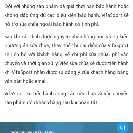
Đối với những sản phẩm đã quá thời hạn bảo hành hoặc
không đáp ứng đủ các điều kiện bảo hành, VifaSport sẽ
hỗ trợ sửa chữa ngoài bảo hành có tính phí.
Sau khi xác định được nguyên nhân hỏng hóc và dự kiến
phương án sửa chữa, thay thế thì đại diện của VifaSport
sẽ liên hệ với khách hàng về chi phí sửa chữa, phí vận
chuyển và thời gian xử lý. Việc sữa chữa sẽ được tiến hành
khi VifaSport nhận được sự đồng ý của khách hàng bằng
văn bản hoặc email.
VifaSport sẽ tiến hành công tác sửa chữa và vận chuyển
sản phẩm đến khách hàng sau khi hoàn tất.