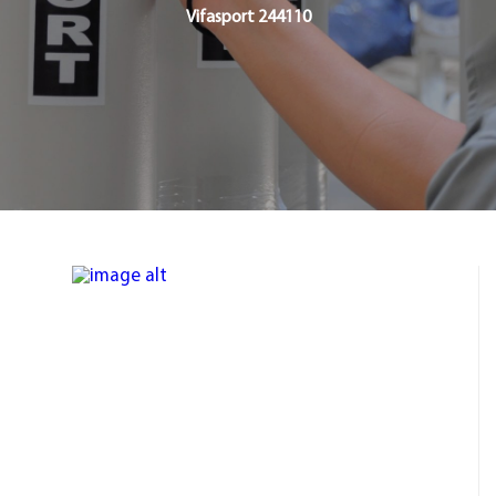
Vifasport 244110