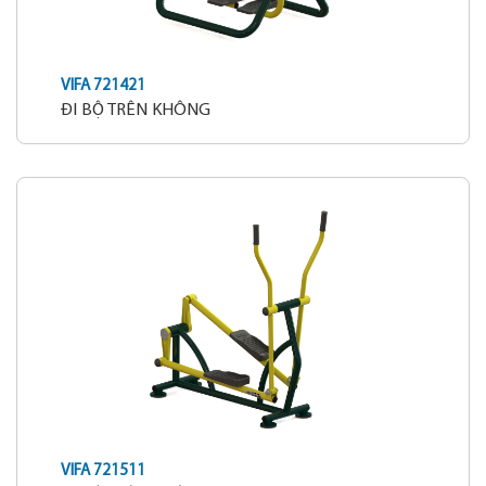
VIFA 721421
ĐI BỘ TRÊN KHÔNG
VIFA 721511