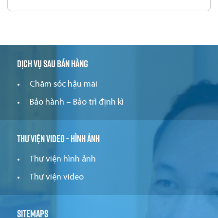
Dịch vụ sau bán hàng
Chăm sóc hậu mãi
Bảo hành – Bảo trì định kì
Thư viện video - hình ảnh
Thư viện hình ảnh
Thư viện video
Sitemaps