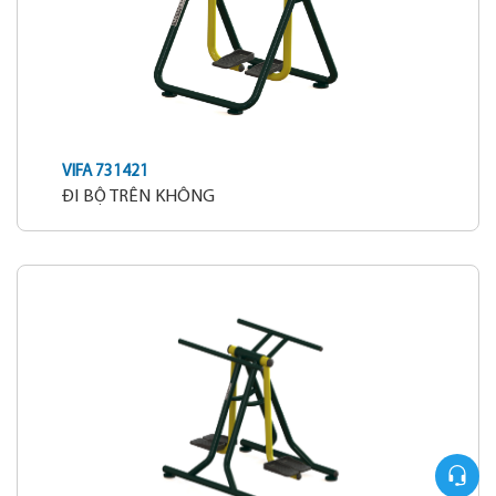
VIFA 731421
ĐI BỘ TRÊN KHÔNG