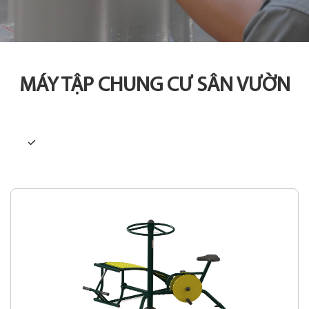
MÁY TẬP CHUNG CƯ SÂN VƯỜN
Tất cả