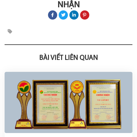
NHẬN
BÀI VIẾT LIÊN QUAN