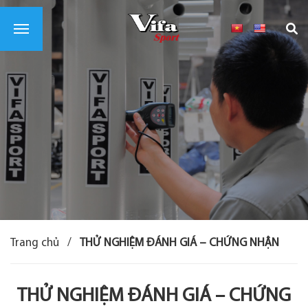
Trang chủ
/
THỬ NGHIỆM ĐÁNH GIÁ – CHỨNG NHẬN
THỬ NGHIỆM ĐÁNH GIÁ – CHỨNG