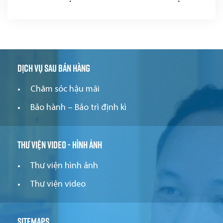
Dịch vụ sau bán hàng
Chăm sóc hậu mãi
Bảo hành – Bảo trì định kì
Thư viện video - hình ảnh
Thư viện hình ảnh
Thư viện video
Sitemaps