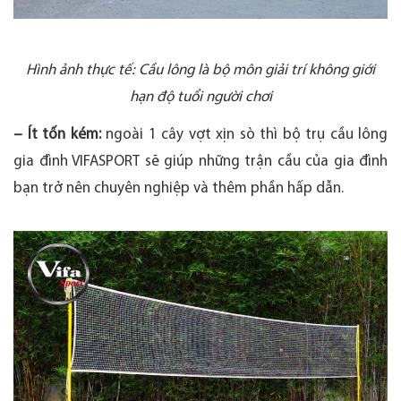
Hình ảnh thực tế: Cầu lông là bộ môn giải trí không giới
hạn độ tuổi người chơi
– Ít tốn kém:
ngoài 1 cây vợt xịn sò thì bộ trụ cầu lông
gia đình VIFASPORT sẽ giúp những trận cầu của gia đình
bạn trở nên chuyên nghiệp và thêm phần hấp dẫn.