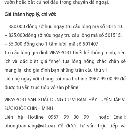
vườn hoặc bất cứ nơi đâu trong chuyến dã ngoại.
Giá thành hợp lý, chỉ với:
– 380.000 đồng sở hữu ngay trụ cầu lông mã số 501510.
– 825.000đồng sở hữu ngay trụ cầu lông mã số 501515.
– 55.000 đồng cho 1 tấm lưới, mã số 501407
Trụ cầu lông gia đình VIFASPORT thiết kế thông minh, tiện
ích và đặc biệt giá “nhẹ” tựa lông hồng chắc chắn sẽ
mang lại cho gia đình bạn những trận cầu thú vị!
Liên hệ ngay với chúng tôi qua hotline 0967 99 00 99 để
được tư vấn trực tiếp về sản phẩm!
VIFASPORT SẢN XUẤT DỤNG CỤ VÌ BẠN. HÃY LUYỆN TẬP VÌ
SỨC KHỎE CHÍNH MÌNH
Liên hệ Hotline 0967 99 00 99 hoặc Email:
phongbanhang@vifa.vn
để được tư vấn trực tiếp và