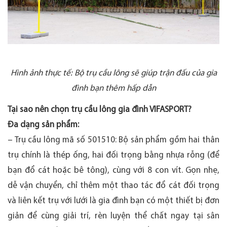
Hình ảnh thực tế: Bộ trụ cầu lông sẽ giúp trận đấu của gia
đình bạn thêm hấp dẫn
Tại sao nên chọn trụ cầu lông gia đình VIFASPORT?
Đa dạng sản phẩm:
– Trụ cầu lông mã số 501510: Bộ sản phẩm gồm hai thân
trụ chính là thép ống, hai đối trọng bằng nhựa rỗng (để
bạn đổ cát hoặc bê tông), cùng với 8 con vít. Gọn nhẹ,
dễ vận chuyển, chỉ thêm một thao tác đổ cát đối trọng
và liên kết trụ với lưới là gia đình bạn có một thiết bị đơn
giản để cùng giải trí, rèn luyện thể chất ngay tại sân