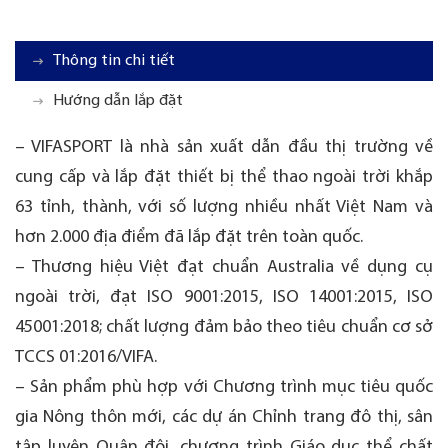
Thông tin chi tiết
Hướng dẫn lắp đặt
– VIFASPORT là nhà sản xuất dẫn đầu thị trường về
cung cấp và lắp đặt thiết bị thể thao ngoài trời khắp
63 tỉnh, thành, với số lượng nhiều nhất Việt Nam và
hơn 2.000 địa điểm đã lắp đặt trên toàn quốc.
– Thương hiệu Việt đạt chuẩn Australia về dụng cụ
ngoài trời, đạt ISO 9001:2015, ISO 14001:2015, ISO
45001:2018; chất lượng đảm bảo theo tiêu chuẩn cơ sở
TCCS 01:2016/VIFA.
– Sản phẩm phù hợp với Chương trình mục tiêu quốc
gia Nông thôn mới, các dự án Chỉnh trang đô thị, sân
tập luyện Quân đội, chương trình Giáo dục thể chất