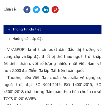
Chia sẻ:
Thông tin chi tiết
Hướng dẫn lắp đặt
– VIFASPORT là nhà sản xuất dẫn đầu thị trường về
cung cấp và lắp đặt thiết bị thể thao ngoài trời khắp
63 tỉnh, thành, với số lượng nhiều nhất Việt Nam và
hơn 2.000 địa điểm đã lắp đặt trên toàn quốc.
– Thương hiệu Việt đạt chuẩn Australia về dụng cụ
ngoài trời, đạt ISO 9001:2015, ISO 14001:2015, ISO
45001:2018; chất lượng đảm bảo theo tiêu chuẩn cơ sở
TCCS 01:2016/VIFA.