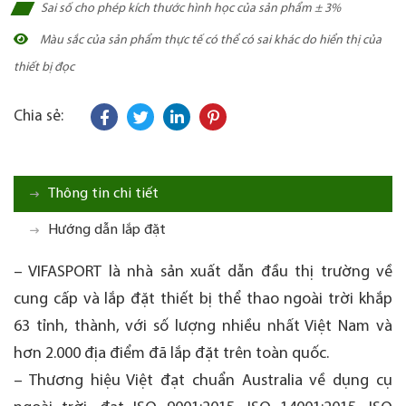
Sai số cho phép kích thước hình học của sản phẩm ± 3%
Màu sắc của sản phẩm thực tế có thể có sai khác do hiển thị của
thiết bị đọc
Chia sẻ:
Thông tin chi tiết
Hướng dẫn lắp đặt
– VIFASPORT là nhà sản xuất dẫn đầu thị trường về
cung cấp và lắp đặt thiết bị thể thao ngoài trời khắp
63 tỉnh, thành, với số lượng nhiều nhất Việt Nam và
hơn 2.000 địa điểm đã lắp đặt trên toàn quốc.
– Thương hiệu Việt đạt chuẩn Australia về dụng cụ