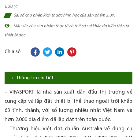
Lưu ý:
Sai số cho phép kích thước hình học của sản phẩm ± 3%
Màu sắc của sản phẩm thực tế có thể có sai khác do hiển thị của
thiết bị đọc
Chia sẻ:
Thông tin chi tiết
– VIFASPORT là nhà sản xuất dẫn đầu thị trường về
cung cấp và lắp đặt thiết bị thể thao ngoài trời khắp
63 tỉnh, thành, với số lượng nhiều nhất Việt Nam và
hơn 2.000 địa điểm đã lắp đặt trên toàn quốc.
– Thương hiệu Việt đạt chuẩn Australia về dụng cụ