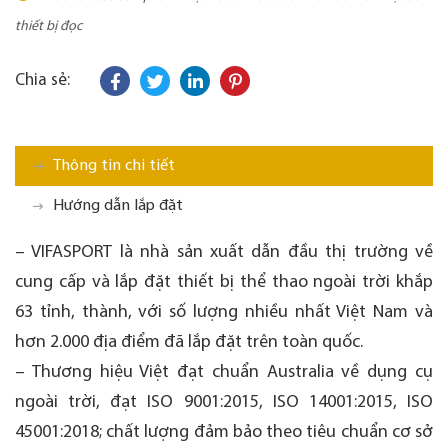
thiết bị đọc
Chia sẻ:
Thông tin chi tiết
Hướng dẫn lắp đặt
– VIFASPORT là nhà sản xuất dẫn đầu thị trường về
cung cấp và lắp đặt thiết bị thể thao ngoài trời khắp
63 tỉnh, thành, với số lượng nhiều nhất Việt Nam và
hơn 2.000 địa điểm đã lắp đặt trên toàn quốc.
– Thương hiệu Việt đạt chuẩn Australia về dụng cụ
ngoài trời, đạt ISO 9001:2015, ISO 14001:2015, ISO
45001:2018; chất lượng đảm bảo theo tiêu chuẩn cơ sở