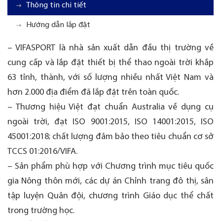
Thông tin chi tiết
Hướng dẫn lắp đặt
– VIFASPORT là nhà sản xuất dẫn đầu thị trường về
cung cấp và lắp đặt thiết bị thể thao ngoài trời khắp
63 tỉnh, thành, với số lượng nhiều nhất Việt Nam và
hơn 2.000 địa điểm đã lắp đặt trên toàn quốc.
– Thương hiệu Việt đạt chuẩn Australia về dụng cụ
ngoài trời, đạt ISO 9001:2015, ISO 14001:2015, ISO
45001:2018; chất lượng đảm bảo theo tiêu chuẩn cơ sở
TCCS 01:2016/VIFA.
– Sản phẩm phù hợp với Chương trình mục tiêu quốc
gia Nông thôn mới, các dự án Chỉnh trang đô thị, sân
tập luyện Quân đội, chương trình Giáo dục thể chất
trong trường học.