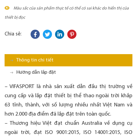
Màu sắc của sản phẩm thực tế có thể có sai khác do hiển thị của
thiết bị đọc
Chia sẻ:
Thông tin chi tiết
Hướng dẫn lắp đặt
– VIFASPORT là nhà sản xuất dẫn đầu thị trường về
cung cấp và lắp đặt thiết bị thể thao ngoài trời khắp
63 tỉnh, thành, với số lượng nhiều nhất Việt Nam và
hơn 2.000 địa điểm đã lắp đặt trên toàn quốc.
– Thương hiệu Việt đạt chuẩn Australia về dụng cụ
ngoài trời, đạt ISO 9001:2015, ISO 14001:2015, ISO