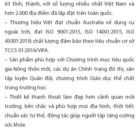
63 tỉnh, thành, với số lượng nhiều nhất Việt Nam và
hơn 2.000 địa điểm đã lắp đặt trên toàn quốc.
– Thương hiệu Việt đạt chuẩn Australia về dụng cụ
ngoài trời, đạt ISO 9001:2015, ISO 14001:2015, ISO
45001:2018; chất lượng đảm bảo theo tiêu chuẩn cơ sở
TCCS 01:2016/VIFA.
– Sản phẩm phù hợp với Chương trình mục tiêu quốc
gia Nông thôn mới, các dự án Chỉnh trang đô thị, sân
tập luyện Quân đội, chương trình Giáo dục thể chất
trong trường học.
– Thiết kế thanh thoát làm đẹp hơn cảnh quan môi
trường; bền chắc và phù hợp mọi địa hình, thời tiết;
chuẩn xác tư thế, động tác giúp người tập tăng cường
sức khỏe.