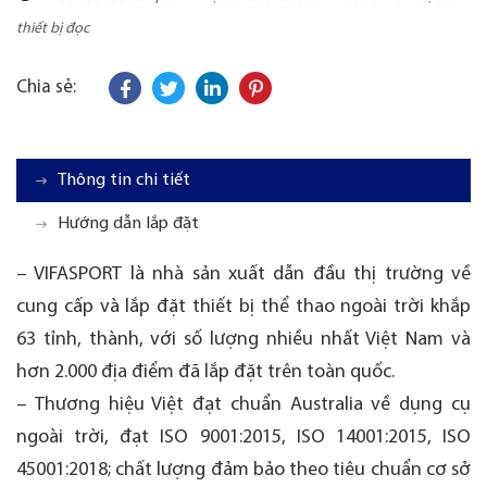
thiết bị đọc
Chia sẻ:
Thông tin chi tiết
Hướng dẫn lắp đặt
– VIFASPORT là nhà sản xuất dẫn đầu thị trường về
cung cấp và lắp đặt thiết bị thể thao ngoài trời khắp
63 tỉnh, thành, với số lượng nhiều nhất Việt Nam và
hơn 2.000 địa điểm đã lắp đặt trên toàn quốc.
– Thương hiệu Việt đạt chuẩn Australia về dụng cụ
ngoài trời, đạt ISO 9001:2015, ISO 14001:2015, ISO
45001:2018; chất lượng đảm bảo theo tiêu chuẩn cơ sở