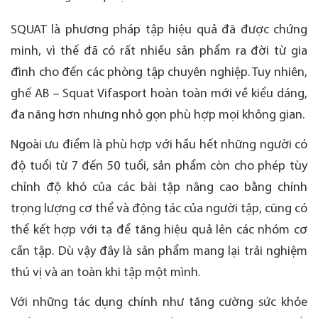
SQUAT là phương pháp tập hiệu quả đã được chứng
minh, vì thế đã có rất nhiều sản phẩm ra đời từ gia
đình cho đến các phòng tập chuyên nghiệp. Tuy nhiên,
ghế AB – Squat Vifasport hoàn toàn mới về kiểu dáng,
đa năng hơn nhưng nhỏ gọn phù hợp mọi không gian.
Ngoài ưu điểm là phù hợp với hầu hết những người có
độ tuổi từ 7 đến 50 tuổi, sản phẩm còn cho phép tùy
chỉnh độ khó của các bài tập nâng cao bằng chính
trọng lượng cơ thể và động tác của người tập, cũng có
thể kết hợp với tạ để tăng hiệu quả lên các nhóm cơ
cần tập. Dù vậy đây là sản phẩm mang lại trải nghiệm
thú vị và an toàn khi tập một mình.
Với những tác dụng chính như tăng cường sức khỏe