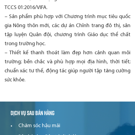
TCCS 01:2016/VIFA.
– Sản phẩm phù hợp với Chương trình mục tiêu quốc
gia Nông thôn mới, các dự án Chỉnh trang đô thị, sân
tập luyện Quân đội, chương trình Giáo dục thể chất
trong trường học.
– Thiết kế thanh thoát làm đẹp hơn cảnh quan môi
trường; bền chắc và phù hợp mọi địa hình, thời tiết;
chuẩn xác tư thế, động tác giúp người tập tăng cường
sức khỏe.
Dịch vụ sau bán hàng
Chăm sóc hậu mãi