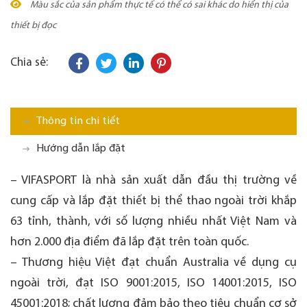
Màu sắc của sản phẩm thực tế có thể có sai khác do hiển thị của
thiết bị đọc
Chia sẻ:
Thông tin chi tiết
Hướng dẫn lắp đặt
– VIFASPORT là nhà sản xuất dẫn đầu thị trường về
cung cấp và lắp đặt thiết bị thể thao ngoài trời khắp
63 tỉnh, thành, với số lượng nhiều nhất Việt Nam và
hơn 2.000 địa điểm đã lắp đặt trên toàn quốc.
– Thương hiệu Việt đạt chuẩn Australia về dụng cụ
ngoài trời, đạt ISO 9001:2015, ISO 14001:2015, ISO
45001:2018; chất lượng đảm bảo theo tiêu chuẩn cơ sở