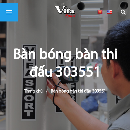
Bàn bóng bàn thi
đấu 303551
Trang chủ
/
Bàn bóng bàn thi đấu 303551